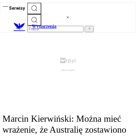
Serwisy
Wydarzenia
Marcin Kierwiński: Można mieć
wrażenie, że Australię zostawiono