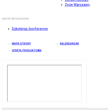
Życie Warszawy
NASZE WYDARZENIA
Szkolenia i konferencje
MAPA STRONY
KALENDARIUM
OFERTA PRODUKTOWA