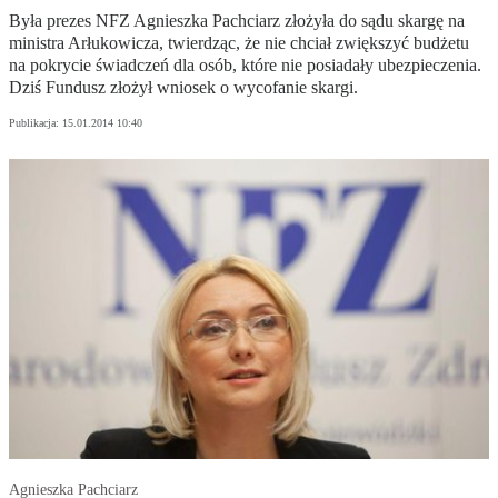
Była prezes NFZ Agnieszka Pachciarz złożyła do sądu skargę na
ministra Arłukowicza, twierdząc, że nie chciał zwiększyć budżetu
na pokrycie świadczeń dla osób, które nie posiadały ubezpieczenia.
Dziś Fundusz złożył wniosek o wycofanie skargi.
Publikacja:
15.01.2014 10:40
Agnieszka Pachciarz