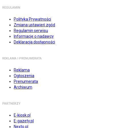
REGULAMIN
Polityka Prywatności
Zmiana ustawień zgód
Regulamin serwisu
Informacje o nadawcy
Deklaracja dostępności
REKLAMA I PRENUMERATA
Reklama
Ogłoszenia
Prenumerata
Archiwum
PARTNERZY
E-kiosk.pl
E-gazety.pl
Nexto.pl