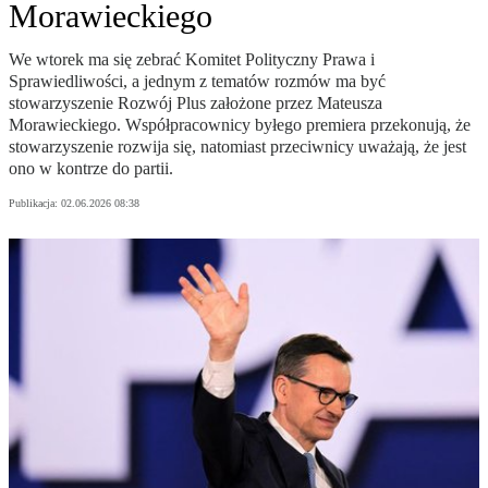
Morawieckiego
We wtorek ma się zebrać Komitet Polityczny Prawa i
Sprawiedliwości, a jednym z tematów rozmów ma być
stowarzyszenie Rozwój Plus założone przez Mateusza
Morawieckiego. Współpracownicy byłego premiera przekonują, że
stowarzyszenie rozwija się, natomiast przeciwnicy uważają, że jest
ono w kontrze do partii.
Publikacja:
02.06.2026 08:38