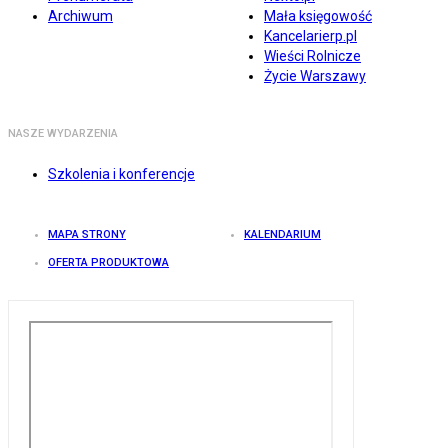
Archiwum
Mała księgowość
Kancelarierp.pl
Wieści Rolnicze
Życie Warszawy
NASZE WYDARZENIA
Szkolenia i konferencje
MAPA STRONY
KALENDARIUM
OFERTA PRODUKTOWA