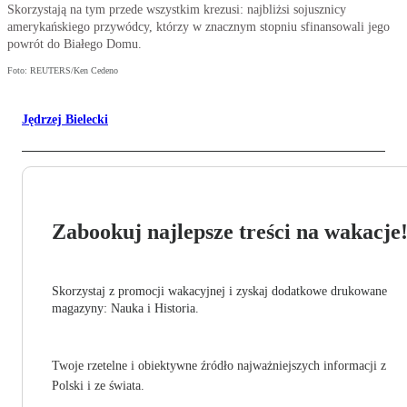
Skorzystają na tym przede wszystkim krezusi: najbliżsi sojusznicy
amerykańskiego przywódcy, którzy w znacznym stopniu sfinansowali jego
powrót do Białego Domu.
Foto: REUTERS/Ken Cedeno
Jędrzej Bielecki
Zabookuj najlepsze treści na wakacje
Skorzystaj z promocji wakacyjnej i zyskaj dodatkowe drukowane
magazyny: Nauka i Historia.
Twoje rzetelne i obiektywne źródło najważniejszych informacji z
Polski i ze świata.