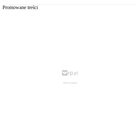
Promowane treści