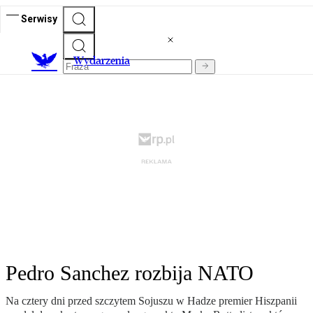
Serwisy
Wydarzenia
Pedro Sanchez rozbija NATO
Na cztery dni przed szczytem Sojuszu w Hadze premier Hiszpanii