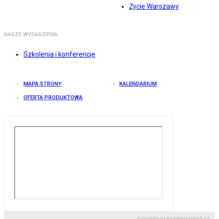
Życie Warszawy
NASZE WYDARZENIA
Szkolenia i konferencje
MAPA STRONY
KALENDARIUM
OFERTA PRODUKTOWA