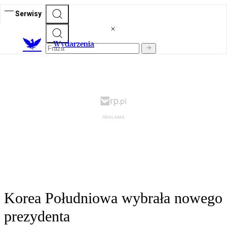
Serwisy
Wydarzenia
Korea Południowa wybrała nowego
prezydenta