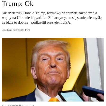
Trump: Ok
Jak stwierdził Donald Trump, rozmowy w sprawie zakończenia
wojny na Ukrainie idą „ok” . - Zobaczymy, co się stanie, ale myślę,
że idzie to dobrze - podkreślił prezydent USA.
Publikacja:
13.04.2025 14:48