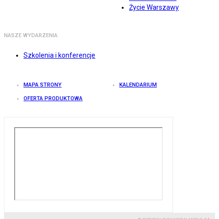
Życie Warszawy
NASZE WYDARZENIA
Szkolenia i konferencje
MAPA STRONY
KALENDARIUM
OFERTA PRODUKTOWA