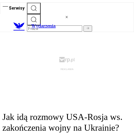
Serwisy
Wydarzenia
Jak idą rozmowy USA-Rosja ws.
zakończenia wojny na Ukrainie?