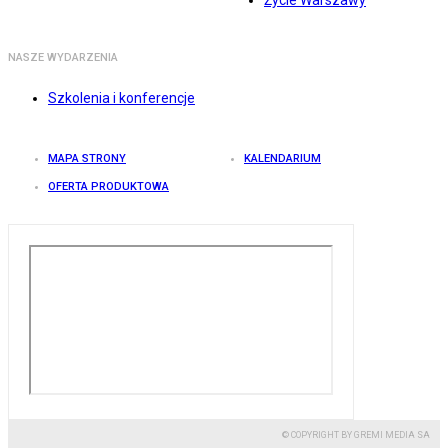
Życie Warszawy
NASZE WYDARZENIA
Szkolenia i konferencje
MAPA STRONY
KALENDARIUM
OFERTA PRODUKTOWA
© COPYRIGHT BY GREMI MEDIA SA