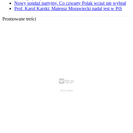
Nowy sondaż partyjny. Co czwarty Polak wciąż nie wybrał
Prof. Karol Karski: Mateusz Morawiecki nadal jest w PiS
Promowane treści