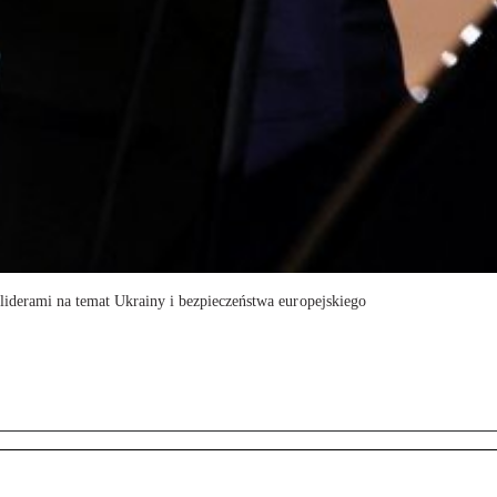
liderami na temat Ukrainy i bezpieczeństwa europejskiego