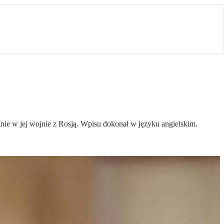
inie w jej wojnie z Rosją. Wpisu dokonał w języku angielskim.