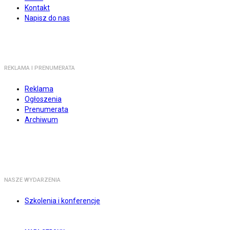
Kontakt
Napisz do nas
REKLAMA I PRENUMERATA
Reklama
Ogłoszenia
Prenumerata
Archiwum
NASZE WYDARZENIA
Szkolenia i konferencje