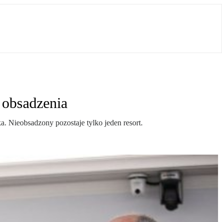
 obsadzenia
. Nieobsadzony pozostaje tylko jeden resort.