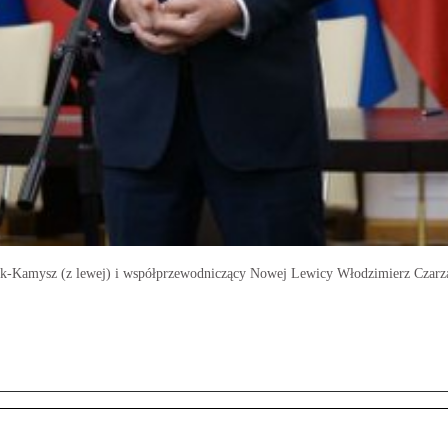
k-Kamysz (z lewej) i współprzewodniczący Nowej Lewicy Włodzimierz Czarz