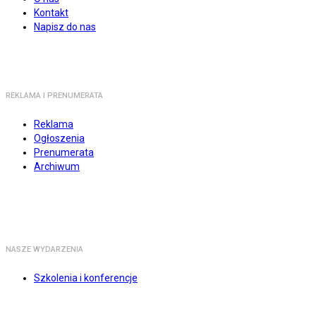
Kontakt
Napisz do nas
REKLAMA I PRENUMERATA
Reklama
Ogłoszenia
Prenumerata
Archiwum
NASZE WYDARZENIA
Szkolenia i konferencje