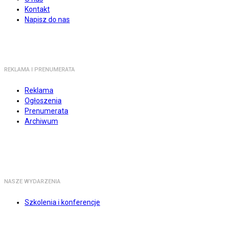
Kontakt
Napisz do nas
REKLAMA I PRENUMERATA
Reklama
Ogłoszenia
Prenumerata
Archiwum
NASZE WYDARZENIA
Szkolenia i konferencje