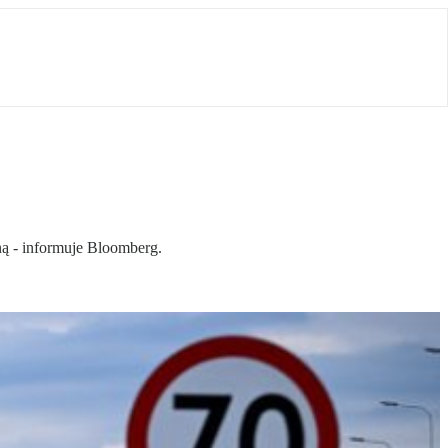
ną - informuje Bloomberg.