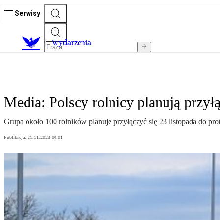
Serwisy
Wydarzenia
Media: Polscy rolnicy planują przyłą
Grupa około 100 rolników planuje przyłączyć się 23 listopada do pr
Publikacja:
21.11.2023 00:01