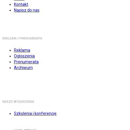
Kontakt
Napisz do nas
REKLAMA I PRENUMERATA
Reklama
Ogłoszenia
Prenumerata
Archiwum
NASZE WYDARZENIA
Szkolenia i konferencje