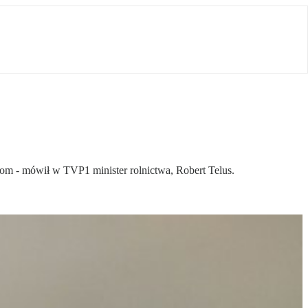
kom - mówił w TVP1 minister rolnictwa, Robert Telus.