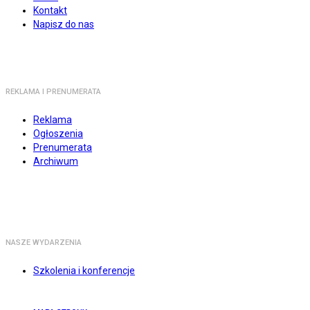
Kontakt
Napisz do nas
REKLAMA I PRENUMERATA
Reklama
Ogłoszenia
Prenumerata
Archiwum
NASZE WYDARZENIA
Szkolenia i konferencje