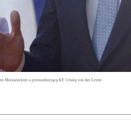
m Morawieckim a przewodniczącą KE Ursulą von der Leyen