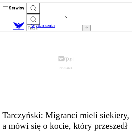
Serwisy
Wydarzenia
Tarczyński: Migranci mieli siekiery,
a mówi się o kocie, który przeszedł