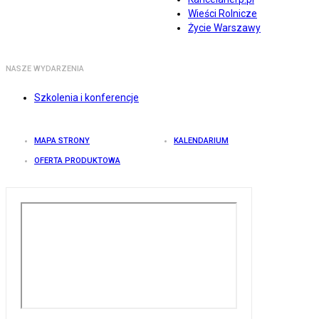
Wieści Rolnicze
Życie Warszawy
NASZE WYDARZENIA
Szkolenia i konferencje
MAPA STRONY
KALENDARIUM
OFERTA PRODUKTOWA