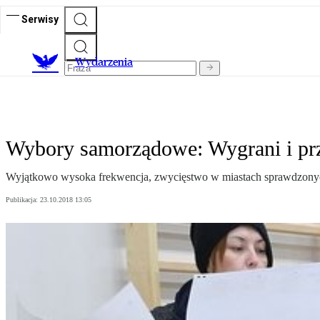
Serwisy
Wydarzenia
Wybory samorządowe: Wygrani i pr
Wyjątkowo wysoka frekwencja, zwycięstwo w miastach sprawdzony
Publikacja:
23.10.2018 13:05