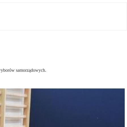
 wyborów samorządowych.