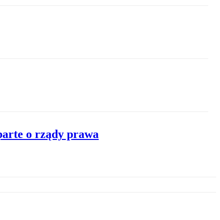
parte o rządy prawa