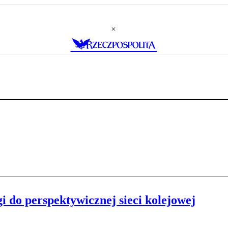
 do perspektywicznej sieci kolejowej