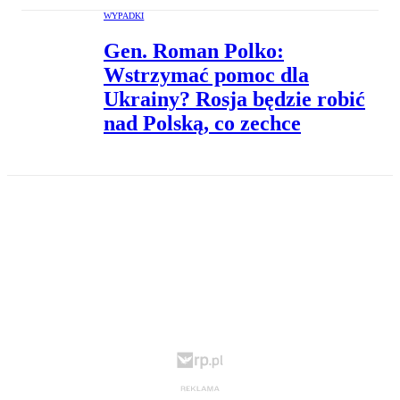
WYPADKI
Gen. Roman Polko:
Wstrzymać pomoc dla
Ukrainy? Rosja będzie robić
nad Polską, co zechce