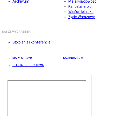
Archiwum
Mała księgowość
Kancelarierp.pl
Wieści Rolnicze
Życie Warszawy
NASZE WYDARZENIA
Szkolenia i konferencje
MAPA STRONY
KALENDARIUM
OFERTA PRODUKTOWA