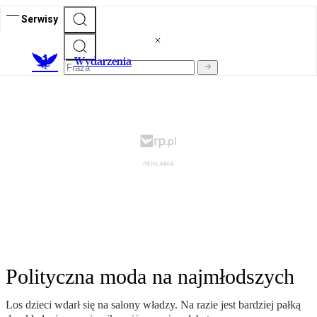
Serwisy
Wydarzenia
Polityczna moda na najmłodszych
Los dzieci wdarł się na salony władzy. Na razie jest bardziej pałką