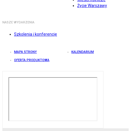
Życie Warszawy
NASZE WYDARZENIA
Szkolenia i konferencje
MAPA STRONY
KALENDARIUM
OFERTA PRODUKTOWA