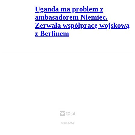
Uganda ma problem z
ambasadorem Niemiec.
Zerwała współpracę wojskową
z Berlinem