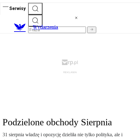
Serwisy
Wydarzenia
Podzielone obchody Sierpnia
31 sierpnia władzę i opozycję dzieliła nie tylko polityka, ale i