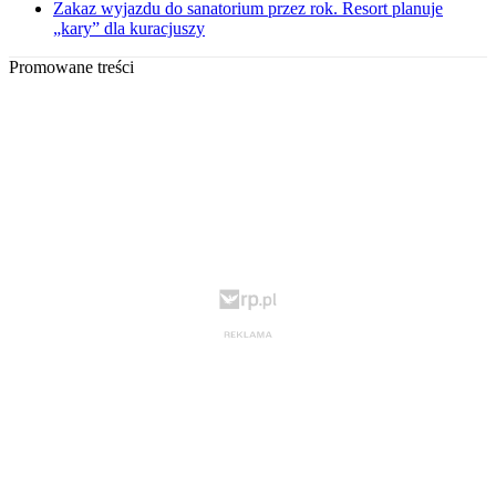
Zakaz wyjazdu do sanatorium przez rok. Resort planuje
„kary” dla kuracjuszy
Promowane treści