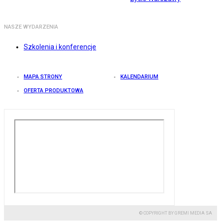
NASZE WYDARZENIA
Szkolenia i konferencje
MAPA STRONY
KALENDARIUM
OFERTA PRODUKTOWA
© COPYRIGHT BY GREMI MEDIA SA