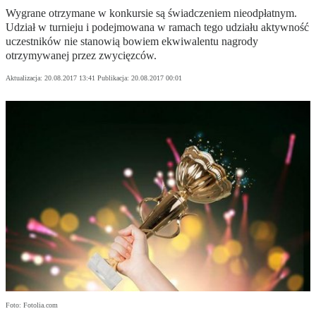
Wygrane otrzymane w konkursie są świadczeniem nieodpłatnym.
Udział w turnieju i podejmowana w ramach tego udziału aktywność
uczestników nie stanowią bowiem ekwiwalentu nagrody
otrzymywanej przez zwycięzców.
Aktualizacja:
20.08.2017 13:41
Publikacja:
20.08.2017 00:01
Foto: Fotolia.com