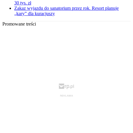
30 tys. zł
Zakaz wyjazdu do sanatorium przez rok. Resort planuje
„kary” dla kuracjuszy
Promowane treści