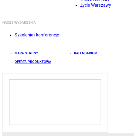
Życie Warszawy
NASZE WYDARZENIA
Szkolenia i konferencje
MAPA STRONY
KALENDARIUM
OFERTA PRODUKTOWA