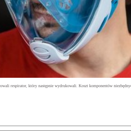
wali respirator, który następnie wydrukowali. Koszt komponentów niezbędnych 