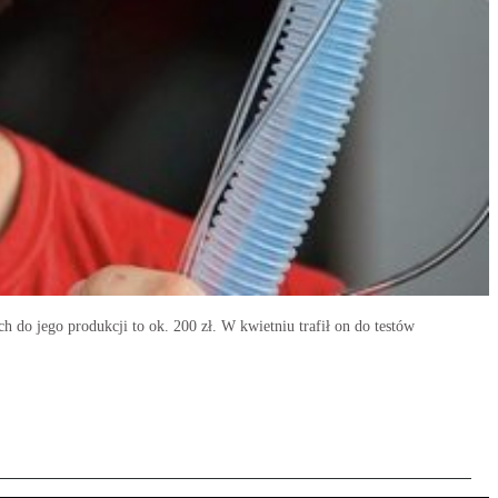
do jego produkcji to ok. 200 zł. W kwietniu trafił on do testów