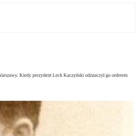
 Warszawy. Kiedy prezydent Lech Kaczyński odznaczył go orderem