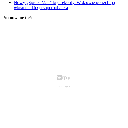
Nowy „Spider-Man” bije rekordy. Widzowie potrzebują
właśnie takiego superbohatera
Promowane treści