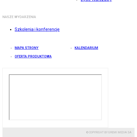
NASZE WYDARZENIA
Szkolenia i konferencje
MAPA STRONY
KALENDARIUM
OFERTA PRODUKTOWA
© COPYRIGHT BY GREMI MEDIA SA