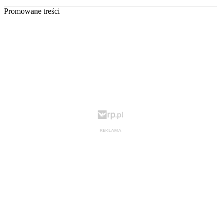
Promowane treści