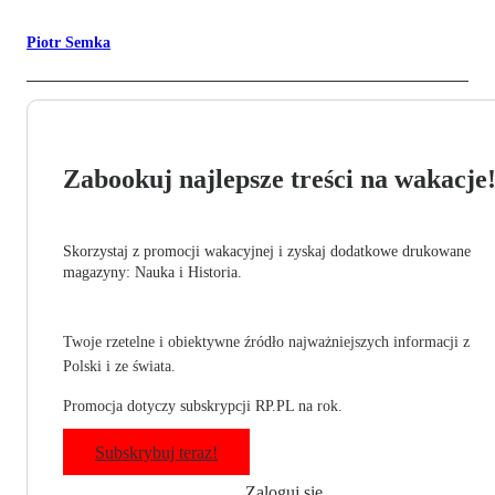
Piotr Semka
Zabookuj najlepsze treści na wakacje
Skorzystaj z promocji wakacyjnej i zyskaj dodatkowe drukowane
magazyny: Nauka i Historia.
Twoje rzetelne i obiektywne źródło najważniejszych informacji z
Polski i ze świata.
Promocja dotyczy subskrypcji RP.PL na rok.
Subskrybuj teraz!
Zaloguj się