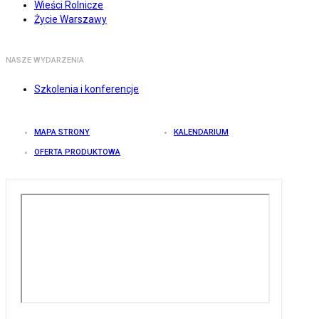
Wieści Rolnicze
Życie Warszawy
NASZE WYDARZENIA
Szkolenia i konferencje
MAPA STRONY
KALENDARIUM
OFERTA PRODUKTOWA