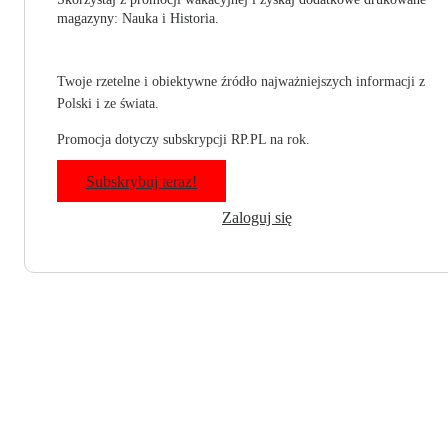
magazyny: Nauka i Historia.
Twoje rzetelne i obiektywne źródło najważniejszych informacji z
Polski i ze świata.
Promocja dotyczy subskrypcji RP.PL na rok.
Subskrybuj teraz!
Zaloguj się