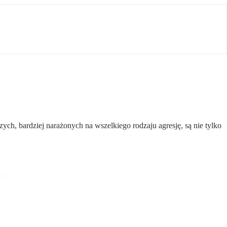
ch, bardziej narażonych na wszelkiego rodzaju agresję, są nie tylko