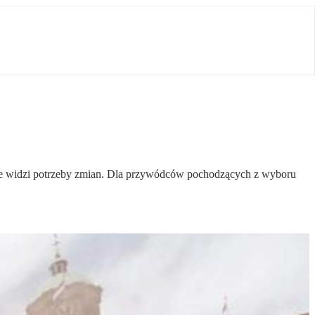
 nie widzi potrzeby zmian. Dla przywódców pochodzących z wyboru