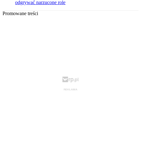
odgrywać narzucone role
Promowane treści