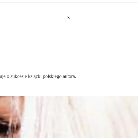
t
uje o sukcesie książki polskiego autora.