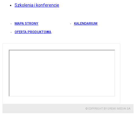
Szkolenia i konferencje
MAPA STRONY
KALENDARIUM
OFERTA PRODUKTOWA
© COPYRIGHT BY GREMI MEDIA SA