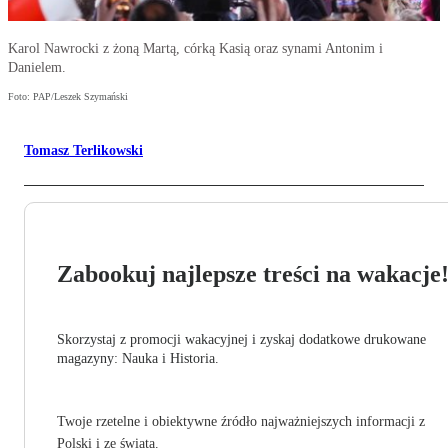
Karol Nawrocki z żoną Martą, córką Kasią oraz synami Antonim i
Danielem.
Foto: PAP/Leszek Szymański
Tomasz Terlikowski
Zabookuj najlepsze treści na wakacje
Skorzystaj z promocji wakacyjnej i zyskaj dodatkowe drukowane
magazyny: Nauka i Historia.
Twoje rzetelne i obiektywne źródło najważniejszych informacji z
Polski i ze świata.