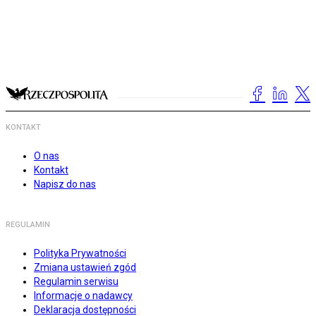
KONTAKT
O nas
Kontakt
Napisz do nas
REGULAMIN
Polityka Prywatności
Zmiana ustawień zgód
Regulamin serwisu
Informacje o nadawcy
Deklaracja dostępności