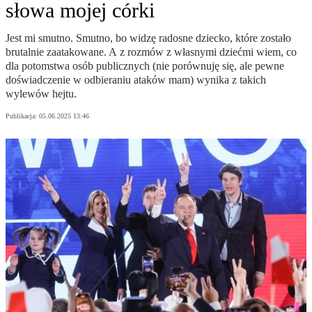
słowa mojej córki
Jest mi smutno. Smutno, bo widzę radosne dziecko, które zostało
brutalnie zaatakowane. A z rozmów z własnymi dziećmi wiem, co
dla potomstwa osób publicznych (nie porównuję się, ale pewne
doświadczenie w odbieraniu ataków mam) wynika z takich
wylewów hejtu.
Publikacja:
05.06.2025 13:46