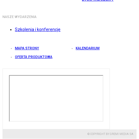
NASZE WYDARZENIA
Szkolenia i konferencje
MAPA STRONY
KALENDARIUM
OFERTA PRODUKTOWA
© COPYRIGHT BY GREMI MEDIA SA