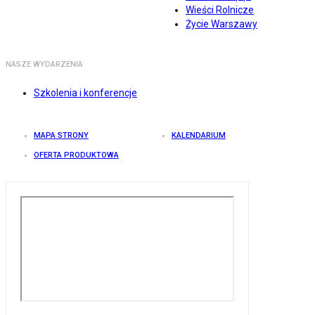
Wieści Rolnicze
Życie Warszawy
NASZE WYDARZENIA
Szkolenia i konferencje
MAPA STRONY
KALENDARIUM
OFERTA PRODUKTOWA