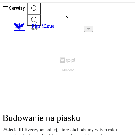
Serwisy
Plus Minus
Budowanie na piasku
25-lecie III Rzeczypospolitej, które obchodzimy w tym roku –