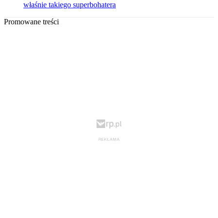
właśnie takiego superbohatera
Promowane treści