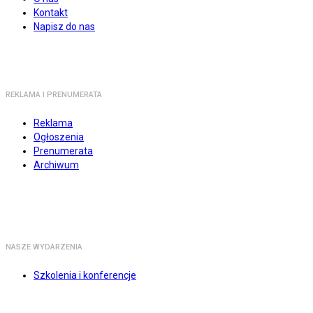
Kontakt
Napisz do nas
REKLAMA I PRENUMERATA
Reklama
Ogłoszenia
Prenumerata
Archiwum
NASZE WYDARZENIA
Szkolenia i konferencje