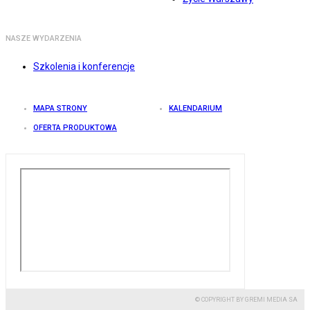
NASZE WYDARZENIA
Szkolenia i konferencje
MAPA STRONY
KALENDARIUM
OFERTA PRODUKTOWA
© COPYRIGHT BY GREMI MEDIA SA