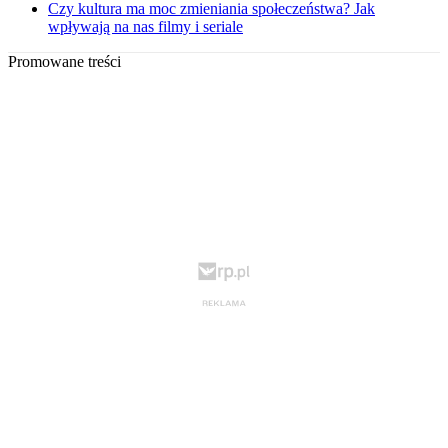
Czy kultura ma moc zmieniania społeczeństwa? Jak
wpływają na nas filmy i seriale
Promowane treści