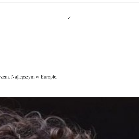
arzem. Najlepszym w Europie.