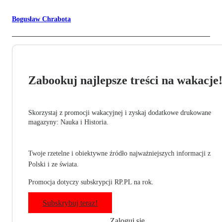
Bogusław Chrabota
Zabookuj najlepsze treści na wakacje
Skorzystaj z promocji wakacyjnej i zyskaj dodatkowe drukowane
magazyny: Nauka i Historia.
Twoje rzetelne i obiektywne źródło najważniejszych informacji z
Polski i ze świata.
Promocja dotyczy subskrypcji RP.PL na rok.
Subskrybuj teraz!
Zaloguj się