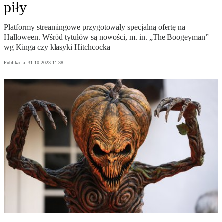
piły
Platformy streamingowe przygotowały specjalną ofertę na
Halloween. Wśród tytułów są nowości, m. in. „The Boogeyman”
wg Kinga czy klasyki Hitchcocka.
Publikacja:
31.10.2023 11:38