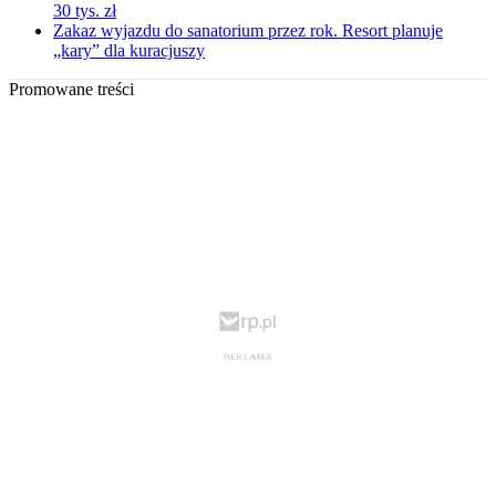
30 tys. zł
Zakaz wyjazdu do sanatorium przez rok. Resort planuje
„kary” dla kuracjuszy
Promowane treści