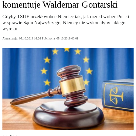
komentuje Waldemar Gontarski
Gdyby TSUE orzekł wobec Niemiec tak, jak orzekł wobec Polski
w sprawie Sądu Najwyższego, Niemcy nie wykonałyby takiego
wyroku.
Aktualizacja:
05.10.2019 16:26
Publikacja:
05.10.2019 00:01