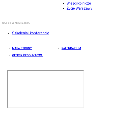
Wieści Rolnicze
Życie Warszawy
NASZE WYDARZENIA
Szkolenia i konferencje
MAPA STRONY
KALENDARIUM
OFERTA PRODUKTOWA