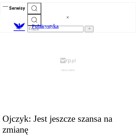
Serwisy
Publicystyka
Ojczyk: Jest jeszcze szansa na
zmianę