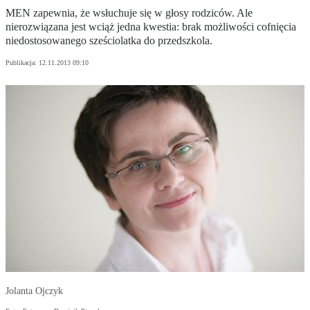
MEN zapewnia, że wsłuchuje się w głosy rodziców. Ale
nierozwiązana jest wciąż jedna kwestia: brak możliwości cofnięcia
niedostosowanego sześciolatka do przedszkola.
Publikacja:
12.11.2013 09:10
Jolanta Ojczyk