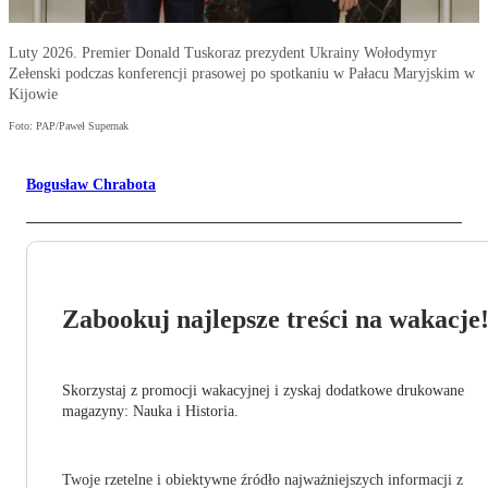
Luty 2026. Premier Donald Tuskoraz prezydent Ukrainy Wołodymyr
Zełenski podczas konferencji prasowej po spotkaniu w Pałacu Maryjskim w
Kijowie
Foto: PAP/Paweł Supernak
Bogusław Chrabota
Zabookuj najlepsze treści na wakacje
Skorzystaj z promocji wakacyjnej i zyskaj dodatkowe drukowane
magazyny: Nauka i Historia.
Twoje rzetelne i obiektywne źródło najważniejszych informacji z