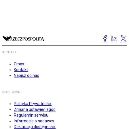
KONTAKT
O nas
Kontakt
Napisz do nas
REGULAMIN
Polityka Prywatności
Zmiana ustawień zgód
Regulamin serwisu
Informacje o nadawcy
Deklaracja dostępności