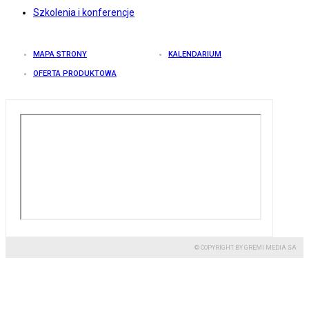
Szkolenia i konferencje
MAPA STRONY
KALENDARIUM
OFERTA PRODUKTOWA
© COPYRIGHT BY GREMI MEDIA SA