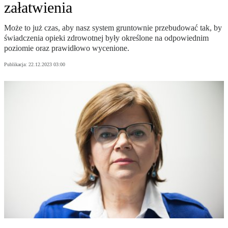
załatwienia
Może to już czas, aby nasz system gruntownie przebudować tak, by
świadczenia opieki zdrowotnej były określone na odpowiednim
poziomie oraz prawidłowo wycenione.
Publikacja:
22.12.2023 03:00