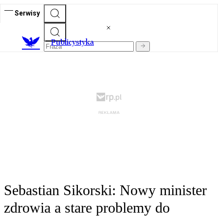
Serwisy
Publicystyka
Sebastian Sikorski: Nowy minister
zdrowia a stare problemy do