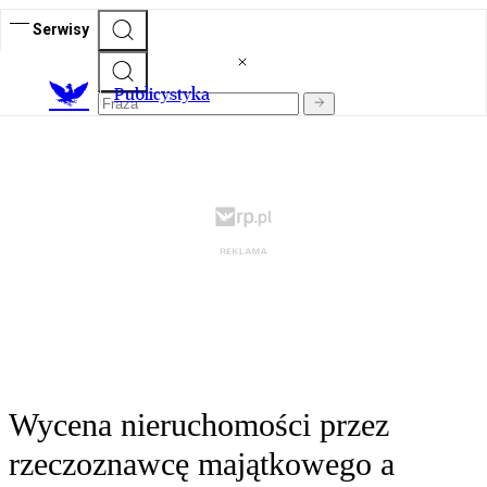
Serwisy
Publicystyka
Wycena nieruchomości przez
rzeczoznawcę majątkowego a